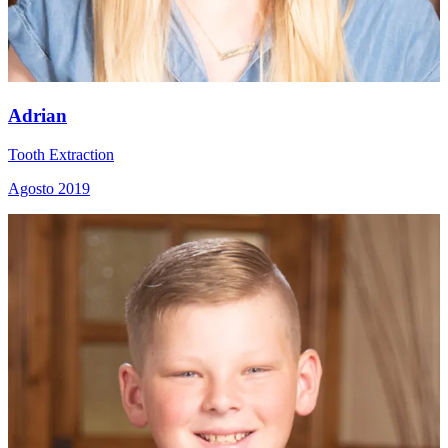
Adrian
Tooth Extraction
Agosto 2019