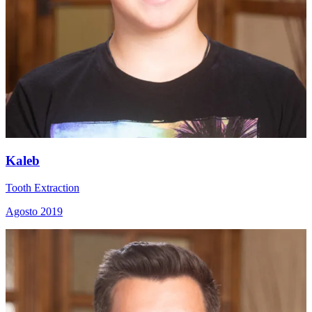
Kaleb
Tooth Extraction
Agosto 2019