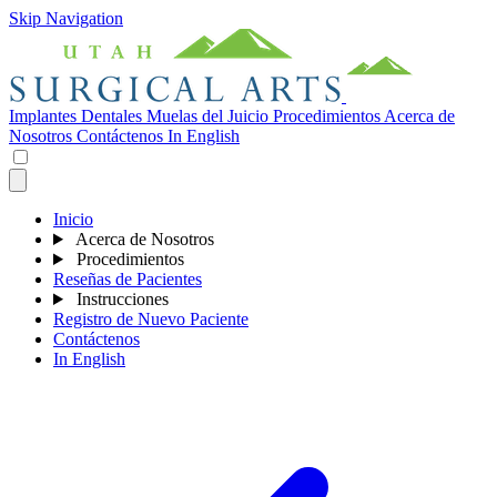
Skip Navigation
Implantes Dentales
Muelas del Juicio
Procedimientos
Acerca de
Nosotros
Contáctenos
In English
Inicio
Acerca de Nosotros
Procedimientos
Reseñas de Pacientes
Instrucciones
Registro de Nuevo Paciente
Contáctenos
In English