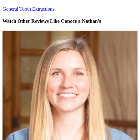
General Tooth Extractions
Watch Other Reviews Like Conoce a Nathan's