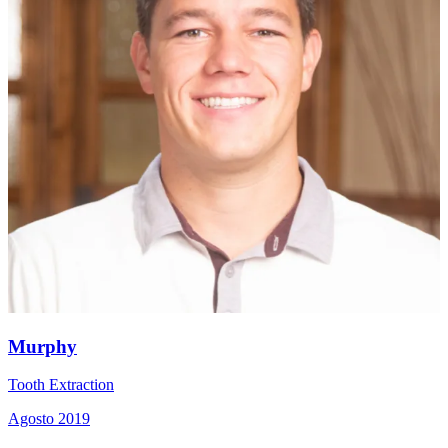
Murphy
Tooth Extraction
Agosto 2019