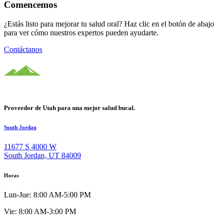
Comencemos
¿Estás listo para mejorar tu salud oral? Haz clic en el botón de abajo
para ver cómo nuestros expertos pueden ayudarte.
Contáctanos
Proveedor de Utah para una mejor salud bucal.
South Jordan
11677 S 4000 W
South Jordan, UT 84009
Horas
Lun-Jue: 8:00 AM-5:00 PM
Vie: 8:00 AM-3:00 PM