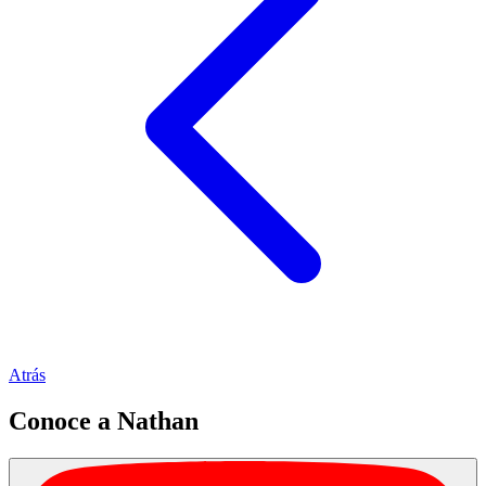
Atrás
Conoce a Nathan