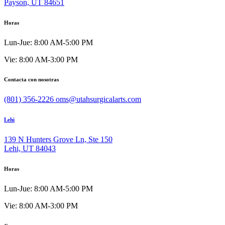
Payson, UT 84651
Horas
Lun-Jue: 8:00 AM-5:00 PM
Vie: 8:00 AM-3:00 PM
Contacta con nosotras
(801) 356-2226
oms@utahsurgicalarts.com
Lehi
139 N Hunters Grove Ln, Ste 150
Lehi, UT 84043
Horas
Lun-Jue: 8:00 AM-5:00 PM
Vie: 8:00 AM-3:00 PM