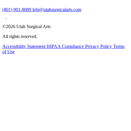
(801) 901-8089
lehi@utahsurgicalarts.com
©2026 Utah Surgical Arts
All rights reserved.
Accessibility Statement
HIPAA Compliance
Privacy Policy
Terms
of Use