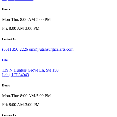
Hours
Mon-Thu: 8:00 AM-5:00 PM
Fri: 8:00 AM-3:00 PM
Contact Us
(801) 356-2226
oms@utahsurgicalarts.com
Lehi
139 N Hunters Grove Ln, Ste 150
Lehi, UT 84043
Hours
Mon-Thu: 8:00 AM-5:00 PM
Fri: 8:00 AM-3:00 PM
Contact Us