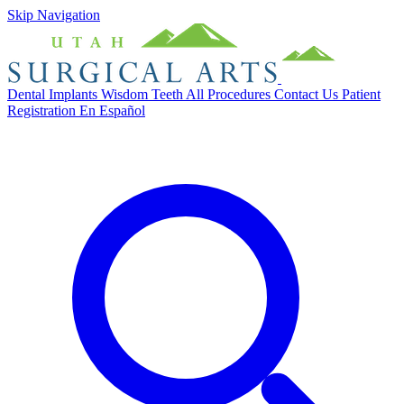
Skip Navigation
Dental Implants
Wisdom Teeth
All Procedures
Contact Us
Patient
Registration
En Español