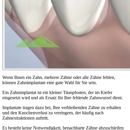
Wenn Ihnen ein Zahn, mehrere Zähne oder alle Zähne fehlen,
können Zahnimplantate eine gute Wahl für Sie sein.
Ein Zahnimplantat ist ein kleiner Titanpfosten, der im Kiefer
eingesetzt wird und als Ersatz für Ihre fehlende Zahnwurzel dient.
Implantate tragen dazu bei, Ihre verbleibenden Zähne zu erhalten
und den Knochenverlust zu verringern, der häufig nach
Zahnextraktionen auftritt.
Es besteht keine Notwendigkeit, benachbarte Zähne abzuschleifen