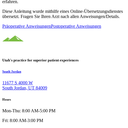
erfahren.
Diese Anleitung wurde mithilfe eines Online-Übersetzungsdienstes
übersetzt. Fragen Sie Ihren Arzt nach allen Anweisungen/Details.
Präoperative Anweisungen
Postoperative Anweisungen
Utah's practice for superior patient experiences
South Jordan
11677 S 4000 W
South Jordan, UT 84009
Hours
Mon-Thu: 8:00 AM-5:00 PM
Fri: 8:00 AM-3:00 PM