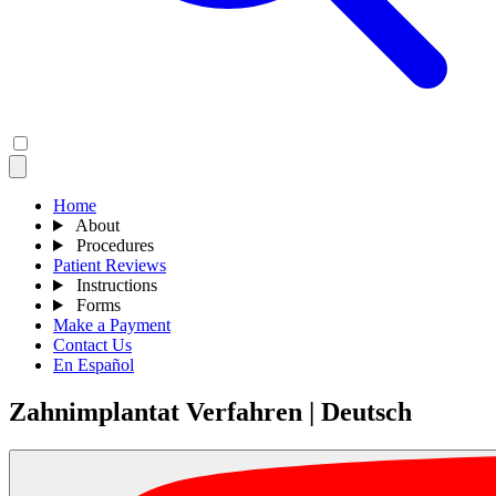
Home
About
Procedures
Patient Reviews
Instructions
Forms
Make a Payment
Contact Us
En Español
Zahnimplantat Verfahren | Deutsch