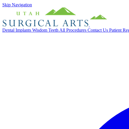
Skip Navigation
Dental Implants
Wisdom Teeth
All Procedures
Contact Us
Patient Re