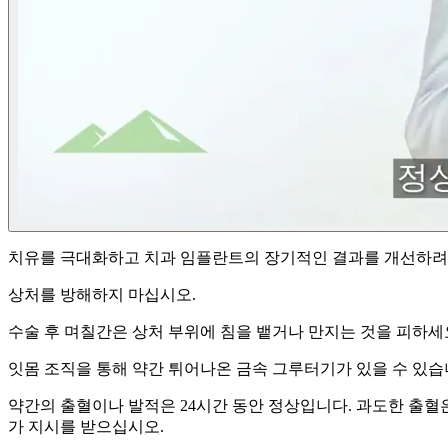
치유를 극대화하고 치과 임플란트의 장기적인 결과를 개선하려면
상처를 방해하지 마십시오.
수술 후 며칠간은 상처 부위에 침을 뱉거나 만지는 것을 피하세
잇몸 조직을 통해 약간 튀어나온 금속 그루터기가 있을 수 있습
약간의 출혈이나 발적은 24시간 동안 정상입니다. 과도한 출혈은
가 지시를 받으십시오.