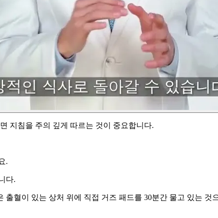
 지침을 주의 깊게 따르는 것이 중요합니다.
요.
니다.
 출혈이 있는 상처 위에 직접 거즈 패드를 30분간 물고 있는 