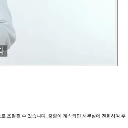
것으로 조절될 수 있습니다. 출혈이 계속되면 사무실에 전화하여 추