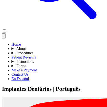
Home
About
Procedures
Patient Reviews
Instructions
Forms
Make a Payment
Contact Us
En Español
Implantes Dentários | Português