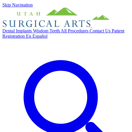
Skip Navigation
Dental Implants
Wisdom Teeth
All Procedures
Contact Us
Patient
Registration
En Español