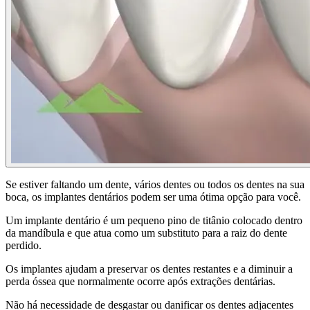
Se estiver faltando um dente, vários dentes ou todos os dentes na sua
boca, os implantes dentários podem ser uma ótima opção para você.
Um implante dentário é um pequeno pino de titânio colocado dentro
da mandíbula e que atua como um substituto para a raiz do dente
perdido.
Os implantes ajudam a preservar os dentes restantes e a diminuir a
perda óssea que normalmente ocorre após extrações dentárias.
Não há necessidade de desgastar ou danificar os dentes adjacentes